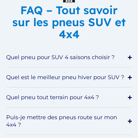
FAQ – Tout savoir
sur les pneus SUV et
4x4
Quel pneu pour SUV 4 saisons choisir ?
Quel est le meilleur pneu hiver pour SUV ?
Quel pneu tout terrain pour 4x4 ?
Puis-je mettre des pneus route sur mon
4x4 ?