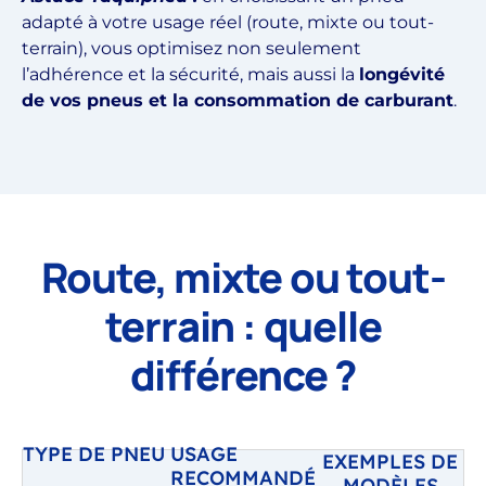
adapté à votre usage réel (route, mixte ou tout-
terrain), vous optimisez non seulement
l’adhérence et la sécurité, mais aussi la
longévité
de vos pneus et la consommation de carburant
.
Route, mixte ou tout-
terrain : quelle
différence ?
TYPE DE PNEU
USAGE
EXEMPLES DE
RECOMMANDÉ
MODÈLES