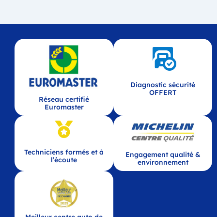
Diagnostic sécurité
OFFERT
Réseau certifié
Euromaster
Techniciens formés et à
Engagement qualité &
l’écoute
environnement