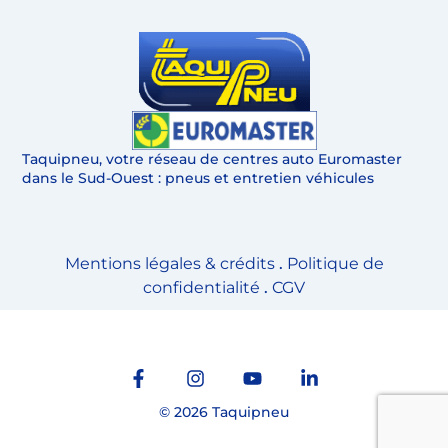
Taquipneu, votre réseau de centres auto Euromaster
dans le Sud-Ouest : pneus et entretien véhicules
Mentions légales & crédits
.
Politique de
confidentialité
.
CGV
© 2026 Taquipneu