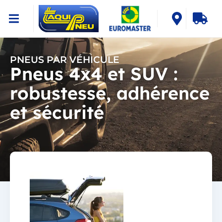
PNEUS PAR VÉHICULE
Pneus 4x4 et SUV :
robustesse, adhérence
et sécurité