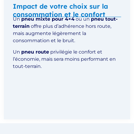
Impact de votre choix sur la
consommation et le confort
Un
pneu mixte pour 4×4
ou un
pneu tout-
terrain
offre plus d’adhérence hors route,
mais augmente légèrement la
consommation et le bruit.
Un
pneu route
privilégie le confort et
l’économie, mais sera moins performant en
tout-terrain.