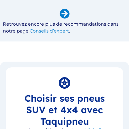
Retrouvez encore plus de recommandations dans
notre page
Conseils d’expert
.
Choisir ses pneus
SUV et 4x4 avec
Taquipneu