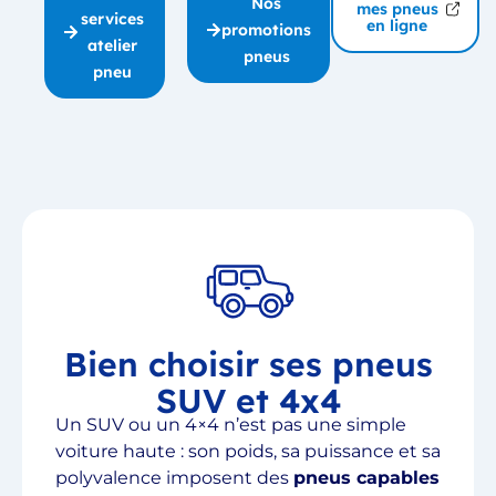
Nos
mes pneus
services
en ligne
promotions
atelier
pneus
pneu
Bien choisir ses pneus
SUV et 4x4
Un SUV ou un 4×4 n’est pas une simple
voiture haute : son poids, sa puissance et sa
polyvalence imposent des
pneus capables