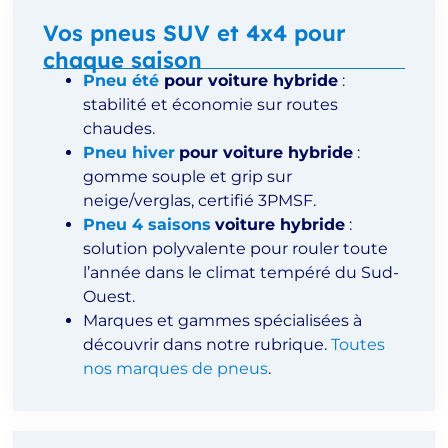
Vos pneus SUV et 4x4 pour
chaque saison
Pneu été
pour voiture hybride
:
stabilité et économie sur routes
chaudes.
Pneu hiver
pour voiture hybride
:
gomme souple et grip sur
neige/verglas, certifié 3PMSF.
Pneu 4 saisons
voiture hybride
:
solution polyvalente pour rouler toute
l’année dans le climat tempéré du Sud-
Ouest.
Marques et gammes spécialisées à
découvrir dans notre rubrique.
Toutes
nos marques de pneus
.