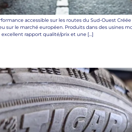
erformance accessible sur les routes du Sud-Ouest Créée
eu sur le marché européen. Produits dans des usines mo
excellent rapport qualité/prix et une […]