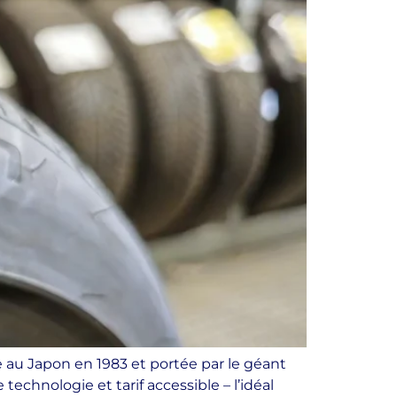
 au Japon en 1983 et portée par le géant
echnologie et tarif accessible – l’idéal