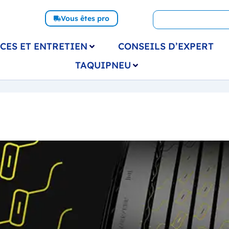
Vous êtes pro
CES ET ENTRETIEN
CONSEILS D’EXPERT
TAQUIPNEU