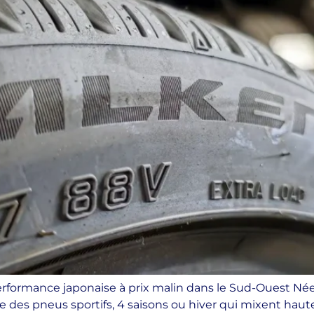
rformance japonaise à prix malin dans le Sud-Ouest Née
des pneus sportifs, 4 saisons ou hiver qui mixent haute t