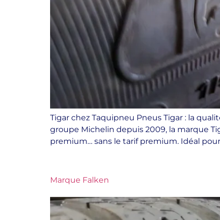
Tigar chez Taquipneu Pneus Tigar : la qualit
groupe Michelin depuis 2009, la marque T
premium… sans le tarif premium. Idéal pour 
Marque Falken