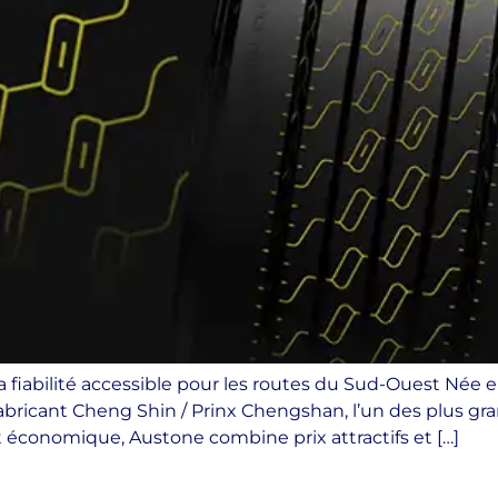
fiabilité accessible pour les routes du Sud-Ouest Née e
fabricant Cheng Shin / Prinx Chengshan, l’un des plus 
économique, Austone combine prix attractifs et […]