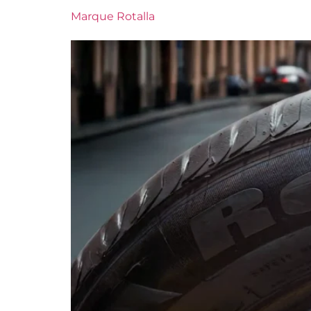
Marque Rotalla