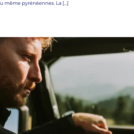
 ou même pyrénéennes. La […]