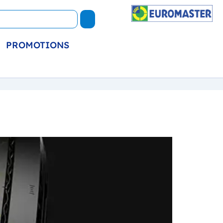
PROMOTIONS