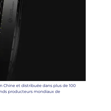
n Chine et distribuée dans plus de 100
grands producteurs mondiaux de