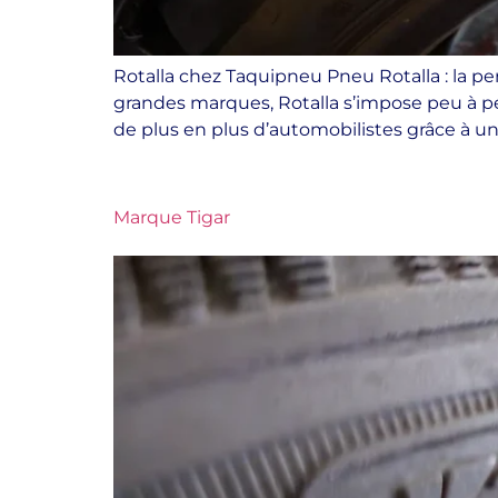
Rotalla chez Taquipneu Pneu Rotalla : la p
grandes marques, Rotalla s’impose peu à p
de plus en plus d’automobilistes grâce à un 
Marque Tigar