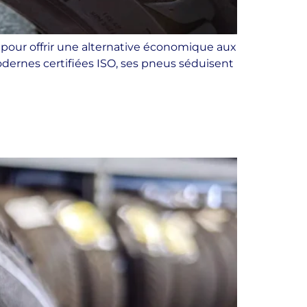
 pour offrir une alternative économique aux
dernes certifiées ISO, ses pneus séduisent