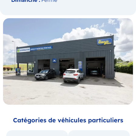
Dimanche :
Fermé
Catégories de véhicules particuliers