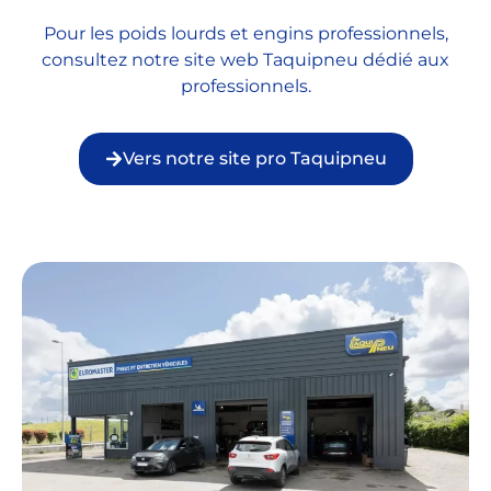
Pour les poids lourds et engins professionnels,
consultez notre site web Taquipneu dédié aux
professionnels.
Vers notre site pro Taquipneu