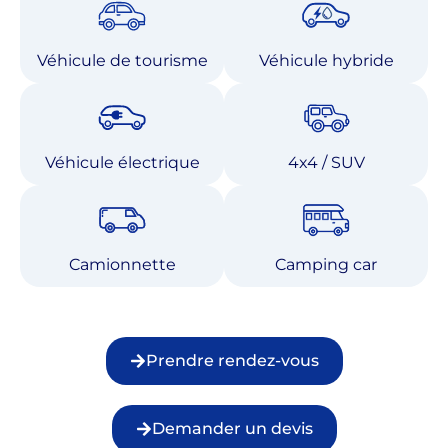
Véhicule de tourisme
Véhicule hybride
Véhicule électrique
4x4 / SUV
Camionnette
Camping car
Prendre rendez-vous
Demander un devis