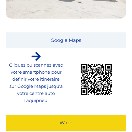
Google Maps
Cliquez ou scannez avec
votre smartphone pour
définir votre itinéraire
sur Google Maps jusqu'à
votre centre auto
Taquipneu.
Waze