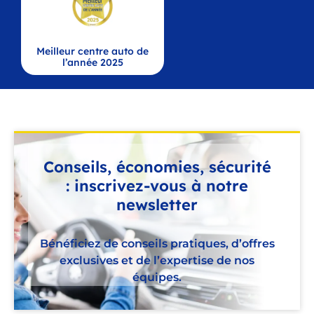
Meilleur centre auto de
l’année 2025
Conseils, économies, sécurité
: inscrivez-vous à notre
newsletter
Bénéficiez de conseils pratiques, d’offres
exclusives et de l’expertise de nos
équipes.