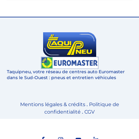
Taquipneu, votre réseau de centres auto Euromaster
dans le Sud-Ouest : pneus et entretien véhicules
Mentions légales & crédits
.
Politique de
confidentialité
.
CGV