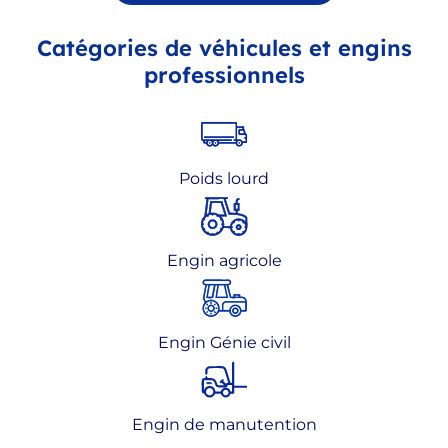
Catégories de véhicules et engins
professionnels
Poids lourd
Engin agricole
Engin Génie civil
Engin de manutention