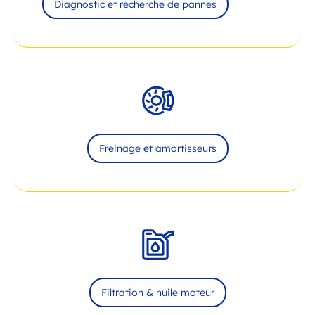
Diagnostic et recherche de pannes
Freinage et amortisseurs
Filtration & huile moteur