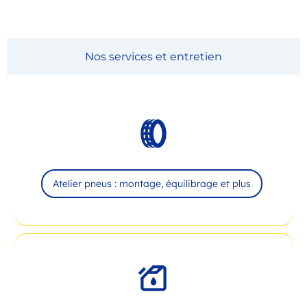
Nos services et entretien
Atelier pneus : montage, équilibrage et plus