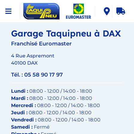
Garage Taquipneu à DAX
Franchisé Euromaster
4 Rue Aspremont
40100 DAX
Tél. : 05 58 90 17 97
Lundi :
08:00 - 12:00 / 14:00 - 18:00
Mardi :
08:00 - 12:00 / 14:00 - 18:00
Mercredi :
08:00 - 12:00 / 14:00 - 18:00
Jeudi :
08:00 - 12:00 / 14:00 - 18:00
Vendredi :
08:00 - 12:00 / 14:00 - 18:00
Samedi :
Fermé