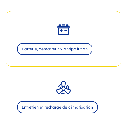
Batterie, démarreur & antipollution
Entretien et recharge de climatisation