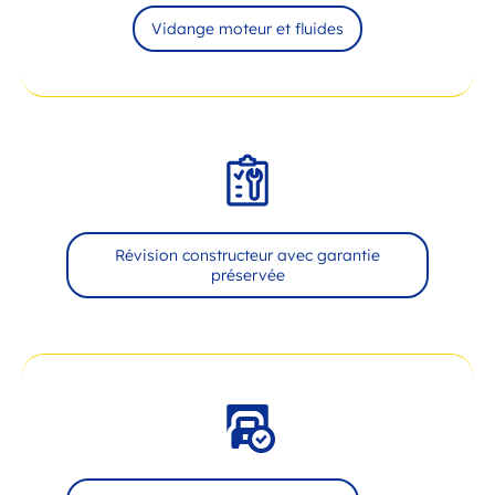
Vidange moteur et fluides
Révision constructeur avec garantie
préservée