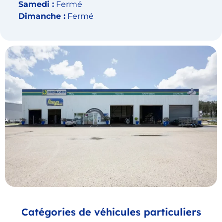
Samedi :
Fermé
Dimanche :
Fermé
Catégories de véhicules particuliers