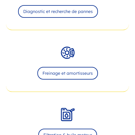
Diagnostic et recherche de pannes
Freinage et amortisseurs