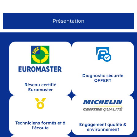
Présentation
Diagnostic sécurité
OFFERT
Réseau certifié
Euromaster
Techniciens formés et à
Engagement qualité &
l’écoute
environnement