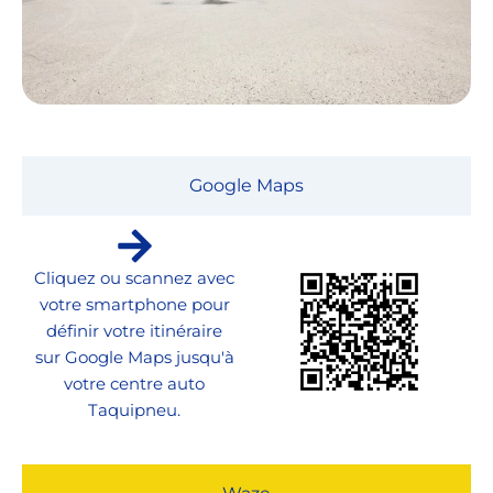
Google Maps
Cliquez ou scannez avec
votre smartphone pour
définir votre itinéraire
sur Google Maps jusqu'à
votre centre auto
Taquipneu.