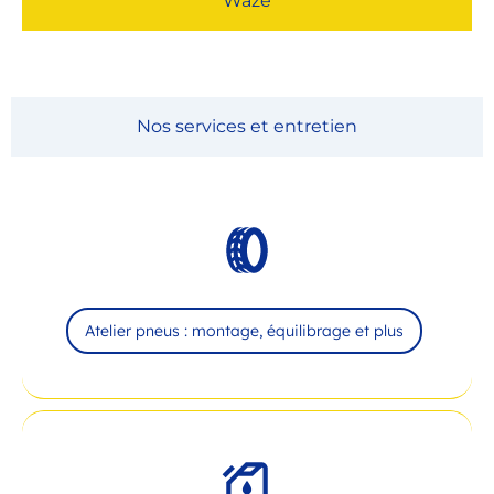
Waze
Nos services et entretien
Atelier pneus : montage, équilibrage et plus