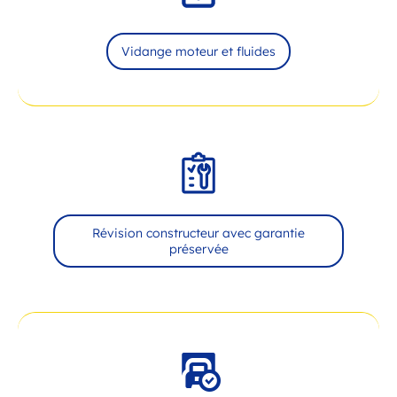
Vidange moteur et fluides
Révision constructeur avec garantie
préservée