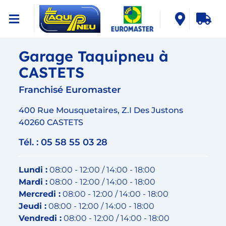
Garage Taquipneu à
CASTETS
Franchisé Euromaster
400 Rue Mousquetaires, Z.I Des Justons
40260 CASTETS
Tél. : 05 58 55 03 28
Lundi :
08:00 - 12:00 / 14:00 - 18:00
Mardi :
08:00 - 12:00 / 14:00 - 18:00
Mercredi :
08:00 - 12:00 / 14:00 - 18:00
Jeudi :
08:00 - 12:00 / 14:00 - 18:00
Vendredi :
08:00 - 12:00 / 14:00 - 18:00