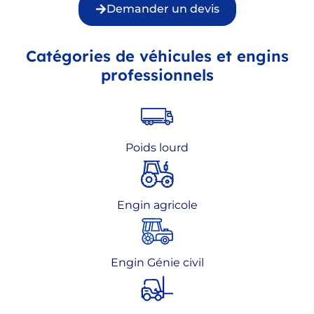
Demander un devis
Catégories de véhicules et engins
professionnels
Poids lourd
Engin agricole
Engin Génie civil