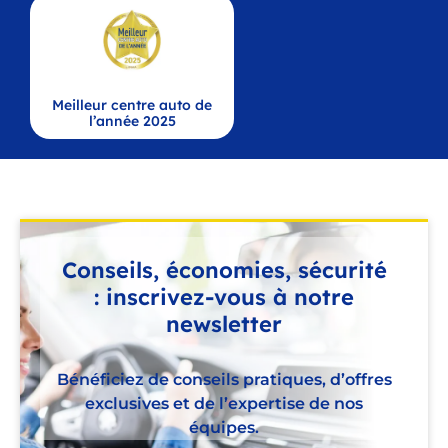
Meilleur centre auto de
l’année 2025
Conseils, économies, sécurité
: inscrivez-vous à notre
newsletter
Bénéficiez de conseils pratiques, d’offres
exclusives et de l’expertise de nos
équipes.