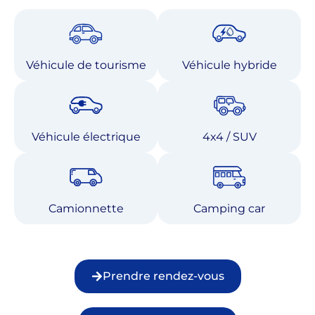
Véhicule de tourisme
Véhicule hybride
Véhicule électrique
4x4 / SUV
Camionnette
Camping car
Prendre rendez-vous