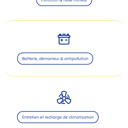
Filtration & huile moteur
Batterie, démarreur & antipollution
Entretien et recharge de climatisation