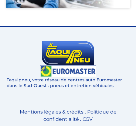
Taquipneu, votre réseau de centres auto Euromaster
dans le Sud-Ouest : pneus et entretien véhicules
Mentions légales & crédits
.
Politique de
confidentialité
.
CGV