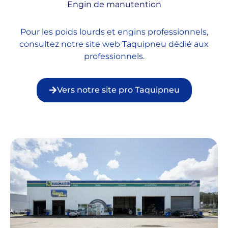
Engin de manutention
Pour les poids lourds et engins professionnels,
consultez notre site web Taquipneu dédié aux
professionnels.
Vers notre site pro Taquipneu