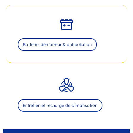
Batterie, démarreur & antipollution
Entretien et recharge de climatisation