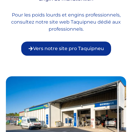
Pour les poids lourds et engins professionnels,
consultez notre site web Taquipneu dédié aux
professionnels.
Vers notre site pro Taquipneu