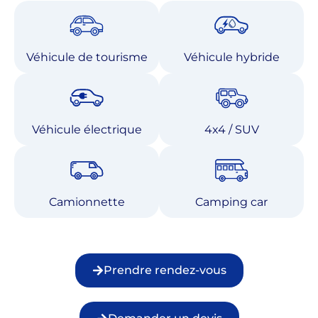
Véhicule de tourisme
Véhicule hybride
Véhicule électrique
4x4 / SUV
Camionnette
Camping car
Prendre rendez-vous