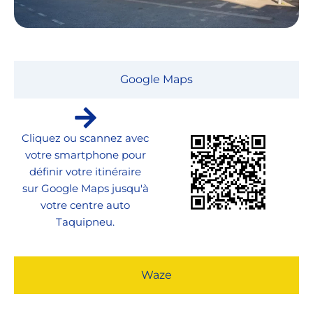
Google Maps
Cliquez ou scannez avec
votre smartphone pour
définir votre itinéraire
sur Google Maps jusqu'à
votre centre auto
Taquipneu.
Waze