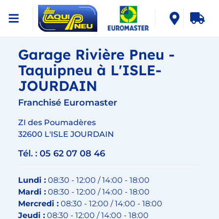
Garage Rivière Pneu -
Taquipneu à L'ISLE-
JOURDAIN
Franchisé Euromaster
ZI des Poumadères
32600 L'ISLE JOURDAIN
Tél. : 05 62 07 08 46
Lundi :
08:30 - 12:00 / 14:00 - 18:00
Mardi :
08:30 - 12:00 / 14:00 - 18:00
Mercredi :
08:30 - 12:00 / 14:00 - 18:00
Jeudi :
08:30 - 12:00 / 14:00 - 18:00