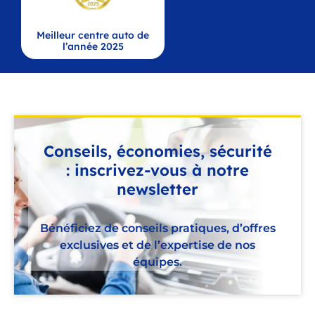
Meilleur centre auto de
l’année 2025
Conseils, économies, sécurité
: inscrivez-vous à notre
newsletter
Bénéficiez de conseils pratiques, d’offres
exclusives et de l’expertise de nos
équipes.