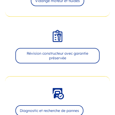
Vidange moteur et fluides
Révision constructeur avec garantie
préservée
Diagnostic et recherche de pannes