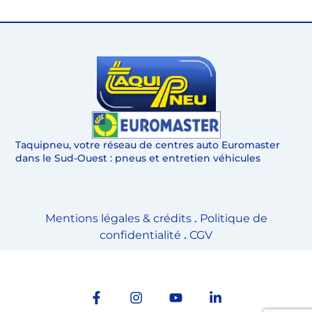
Taquipneu, votre réseau de centres auto Euromaster
dans le Sud-Ouest : pneus et entretien véhicules
Mentions légales & crédits
.
Politique de
confidentialité
.
CGV