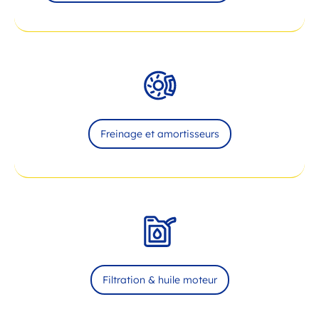
Freinage et amortisseurs
Filtration & huile moteur