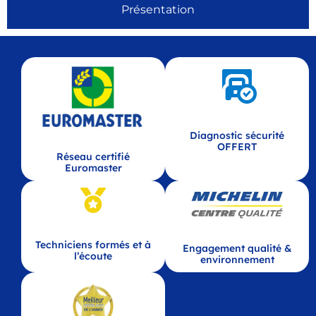
Présentation
Diagnostic sécurité
OFFERT
Réseau certifié
Euromaster
Techniciens formés et à
Engagement qualité &
l’écoute
environnement