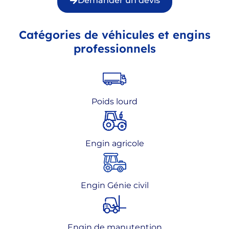
Demander un devis
Catégories de véhicules et engins
professionnels
Poids lourd
Engin agricole
Engin Génie civil
Engin de manutention