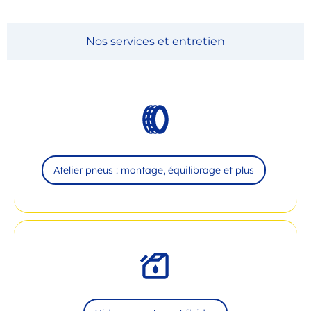
Nos services et entretien
Atelier pneus : montage, équilibrage et plus